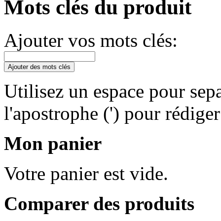
Mots clés du produit
Ajouter vos mots clés:
Ajouter des mots clés
Utilisez un espace pour sepa
l'apostrophe (') pour rédige
Mon panier
Votre panier est vide.
Comparer des produits