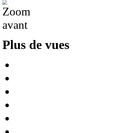
Plus de vues