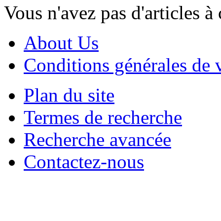
Vous n'avez pas d'articles à
About Us
Conditions générales de 
Plan du site
Termes de recherche
Recherche avancée
Contactez-nous