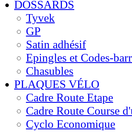
DOSSARDS
Tyvek
GP
Satin adhésif
Epingles et Codes-barr
Chasubles
PLAQUES VÉLO
Cadre Route Etape
Cadre Route Course d'
Cyclo Economique