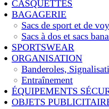
CASQUETTES
BAGAGERIE
Sacs de sport et de vo
Sacs à dos et sacs ban
SPORTSWEAR
ORGANISATION
Banderoles, Signalisati
Entraînement
ÉQUIPEMENTS SÉCUR
OBJETS PUBLICITAIR