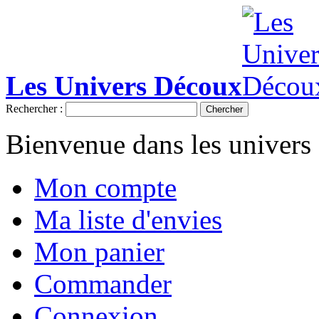
Les Univers Découx
Rechercher :
Chercher
Bienvenue dans les univer
Mon compte
Ma liste d'envies
Mon panier
Commander
Connexion