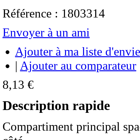
Référence : 1803314
Envoyer à un ami
Ajouter à ma liste d'envi
|
Ajouter au comparateur
8,13 €
Description rapide
Compartiment principal spa