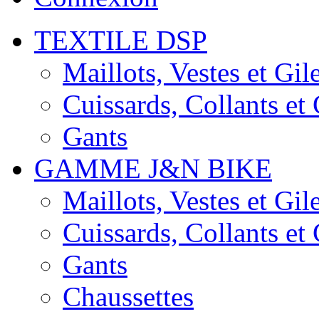
TEXTILE DSP
Maillots, Vestes et Gile
Cuissards, Collants e
Gants
GAMME J&N BIKE
Maillots, Vestes et Gile
Cuissards, Collants e
Gants
Chaussettes