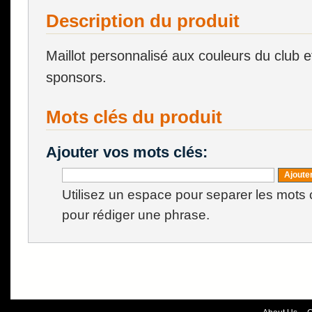
Description du produit
Maillot personnalisé aux couleurs du club 
sponsors.
Mots clés du produit
Ajouter vos mots clés:
Ajoute
Utilisez un espace pour separer les mots cl
pour rédiger une phrase.